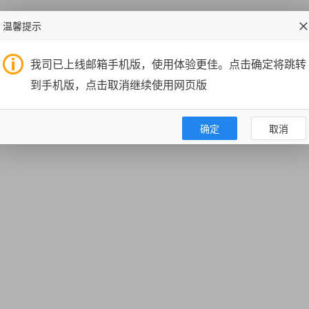
温馨提示
我司已上线邮箱手机版，使用体验更佳。点击确定将跳转
到手机版，点击取消继续使用网页版
确定
取消